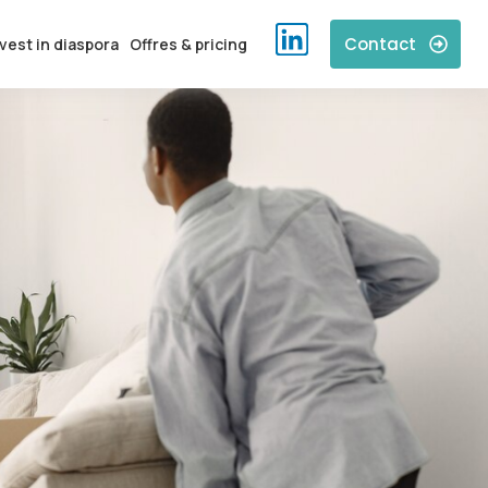
Contact
vest in diaspora
Offres & pricing