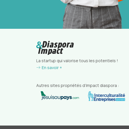
La startup qui valorise tous les potentiels !
En savoir +
Autres sites propriétés d’Impact diaspora :