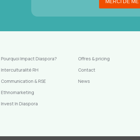
Pourquoi Impact Diaspora?
Offres & pricing
Interculturalité RH
Contact
Communication & RSE
News
Ethnomarketing
Invest In Diaspora