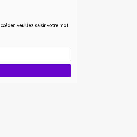
céder, veuillez saisir votre mot