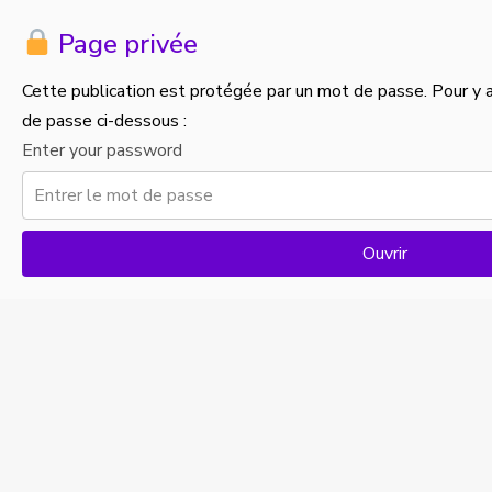
Page privée
Cette publication est protégée par un mot de passe. Pour y ac
de passe ci-dessous :
Enter your password
Ouvrir