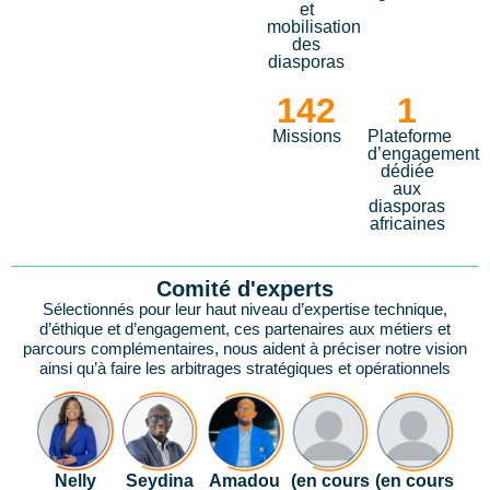
et
mobilisation
des
diasporas
142
1
Missions
Plateforme
d’engagement
dédiée
aux
diasporas
africaines
Comité d'experts
Sélectionnés pour leur haut niveau d’expertise technique,
d’éthique et d’engagement, ces partenaires aux métiers et
parcours complémentaires, nous aident à préciser notre vision
ainsi qu’à faire les arbitrages stratégiques et opérationnels
Nelly
Seydina
Amadou
(en cours
(en cours