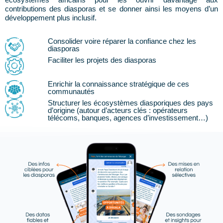
contributions des diasporas et se donner ainsi les moyens d’un
développement plus inclusif.
Consolider voire réparer la confiance chez les
diasporas
Faciliter les projets des diasporas
Enrichir la connaissance stratégique de ces
communautés
Structurer les écosystèmes diasporiques des pays
d’origine (autour d’acteurs clés : opérateurs
télécoms, banques, agences d’investissement…)