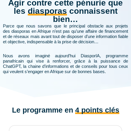
Agir contre cette pénurie que
les
diasporas
connaissent
bien…
Parce que nous savons que le principal obstacle aux projets
des diasporas en Afrique n’est pas qu’une affaire de financement
et de réseaux mais avant tout de disposer d’une information fiable
et objective, indispensable à la prise de décision…
Nous avons imaginé aujourd’hui DiasporIA, programme
panafricain qui vise à renforcer, grâce à la puissance de
ChatGPT, la chaine d’informations et de conseils pour tous ceux
qui veulent s’engager en Afrique sur de bonnes bases.
Le programme en
4 points clés