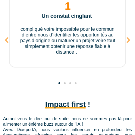
1
Un constat cinglant
compliqué voire impossible pour le commun
d’entre nous d’identifier les opportunités au
pays d’origine ou maturer un projet voire tout
simplement obtenir une réponse fiable à
distance…
Impact first
!
Autant vous le dire tout de suite, nous ne sommes pas là pour
alimenter un énième buzz autour de l’IA !
Avec DiasporIA, nous voulons influencer en profondeur les
écosystèmes africains pour les ouvrir davantage aux