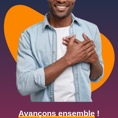
Avançons ensemble
!