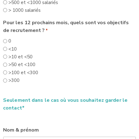
>500 et <1000 salariés
> 1000 salariés
Pour les 12 prochains mois, quels sont vos objectifs
de recrutement ?
*
0
<10
>10 et <50
>50 et <100
>100 et <300
>300
Seulement dans le cas où vous souhaitez garder le
contact*
Nom & prénom