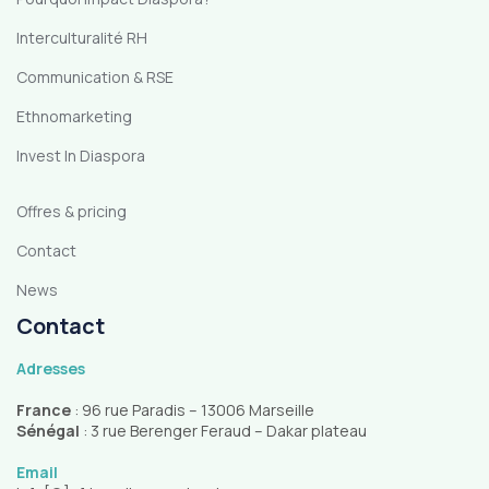
Interculturalité RH
Communication & RSE
Ethnomarketing
Invest In Diaspora
Offres & pricing
Contact
News
Contact
Adresses
France
: 96 rue Paradis – 13006 Marseille
Sénégal
: 3 rue Berenger Feraud – Dakar plateau
Email