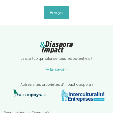
La startup qui valorise tous les potentiels !
En savoir +
Autres sites propriétés d’Impact diaspora :
Pourquoi Impact Diaspora?