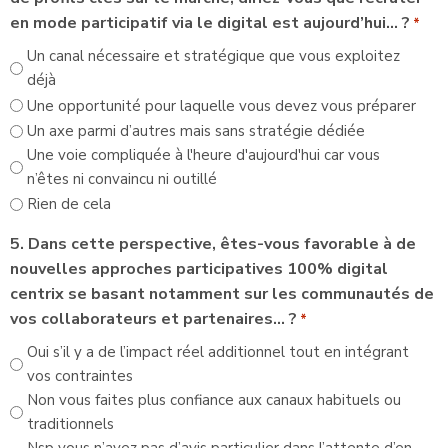
en mode participatif via le digital est aujourd’hui… ?
*
Un canal nécessaire et stratégique que vous exploitez
déjà
Une opportunité pour laquelle vous devez vous préparer
Un axe parmi d’autres mais sans stratégie dédiée
Une voie compliquée à l'heure d'aujourd'hui car vous
n’êtes ni convaincu ni outillé
Rien de cela
5. Dans cette perspective, êtes-vous favorable à de
nouvelles approches participatives 100% digital
centrix se basant notamment sur les communautés de
vos collaborateurs et partenaires… ?
*
Oui s’il y a de l’impact réel additionnel tout en intégrant
vos contraintes
Non vous faites plus confiance aux canaux habituels ou
traditionnels