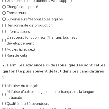
Gestionnaires de données web/support
Chargés de qualité
Formateurs
Superviseurs/responsables équipe
Responsable de production
Informaticiens
Directeurs fonctionnels (financier, business
développement…)
Autres (précisez)
Rien de cela
2. Parmi les exigences ci-dessous, quelles sont celles
qui font le plus souvent défaut dans les candidatures
?
*
Maîtrise du français
Maîtrise d’autres langues que le français et la langue
nationale
Qualités de télévendeurs