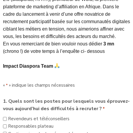
plateforme de marketing d’affiliation en Afrique. Dans le
cadre du lancement à venir d’une offre novatrice de
recrutement participatif basée sur les communautés digitales
ciblant les métiers en tension, nous aimerions affiner avec
vous, les besoins et difficultés des acteurs du marché.
En vous remerciant de bien vouloir nous dédier
3 mn
(chrono !) de votre temps à l’enquête ci- dessous
Impact Diaspora Team
«
» indique les champs nécessaires
*
1. Quels sont les postes pour lesquels vous éprouvez-
vous aujourd’hui des difficultés à recruter ?
*
Revendeurs et téléconseillers
Responsables plateau