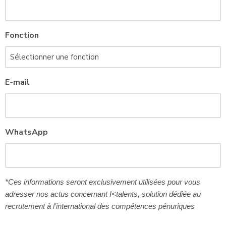
Fonction
E-mail
WhatsApp
*Ces informations seront exclusivement utilisées pour vous
adresser nos actus concernant I<talents, solution dédiée au
recrutement à l’international des compétences pénuriques